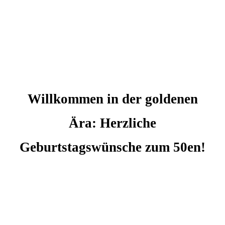
Willkommen in der goldenen
Ära: Herzliche
Geburtstagswünsche zum 50en!