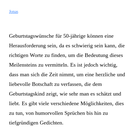
Jonas
Geburtstagswünsche für 50-jährige können eine
Herausforderung sein, da es schwierig sein kann, die
richtigen Worte zu finden, um die Bedeutung dieses
Meilensteins zu vermitteln. Es ist jedoch wichtig,
dass man sich die Zeit nimmt, um eine herzliche und
liebevolle Botschaft zu verfassen, die dem
Geburtstagskind zeigt, wie sehr man es schätzt und
liebt. Es gibt viele verschiedene Möglichkeiten, dies
zu tun, von humorvollen Sprüchen bis hin zu
tiefgründigen Gedichten.