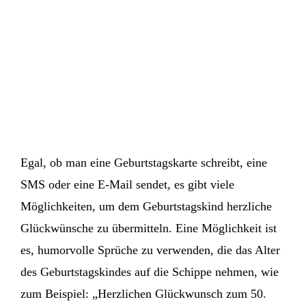
Egal, ob man eine Geburtstagskarte schreibt, eine
SMS oder eine E-Mail sendet, es gibt viele
Möglichkeiten, um dem Geburtstagskind herzliche
Glückwünsche zu übermitteln. Eine Möglichkeit ist
es, humorvolle Sprüche zu verwenden, die das Alter
des Geburtstagskindes auf die Schippe nehmen, wie
zum Beispiel: „Herzlichen Glückwunsch zum 50.