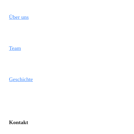
Über uns
Team
Geschichte
Kontakt