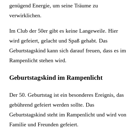
genügend Energie, um seine Träume zu
verwirklichen.
Im Club der 50er gibt es keine Langeweile. Hier
wird gefeiert, gelacht und Spaß gehabt. Das
Geburtstagskind kann sich darauf freuen, dass es im
Rampenlicht stehen wird.
Geburtstagskind im Rampenlicht
Der 50. Geburtstag ist ein besonderes Ereignis, das
gebührend gefeiert werden sollte. Das
Geburtstagskind steht im Rampenlicht und wird von
Familie und Freunden gefeiert.