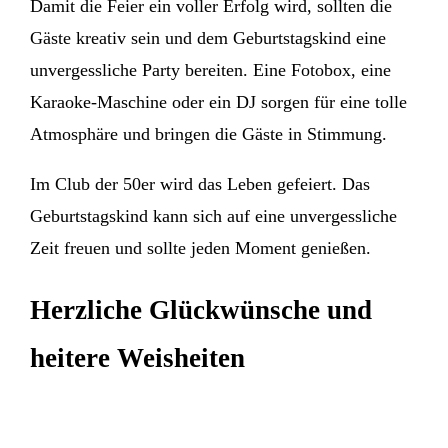
Damit die Feier ein voller Erfolg wird, sollten die
Gäste kreativ sein und dem Geburtstagskind eine
unvergessliche Party bereiten. Eine Fotobox, eine
Karaoke-Maschine oder ein DJ sorgen für eine tolle
Atmosphäre und bringen die Gäste in Stimmung.
Im Club der 50er wird das Leben gefeiert. Das
Geburtstagskind kann sich auf eine unvergessliche
Zeit freuen und sollte jeden Moment genießen.
Herzliche Glückwünsche und
heitere Weisheiten