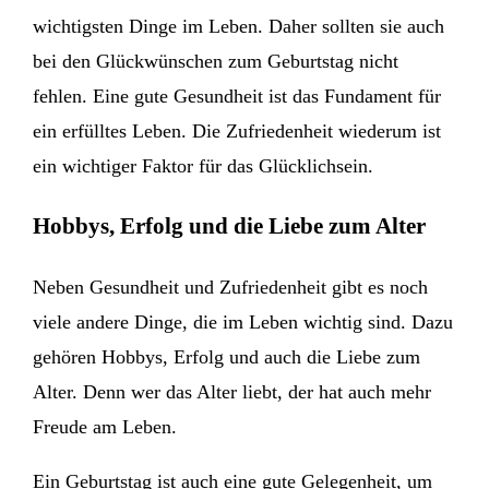
wichtigsten Dinge im Leben. Daher sollten sie auch
bei den Glückwünschen zum Geburtstag nicht
fehlen. Eine gute Gesundheit ist das Fundament für
ein erfülltes Leben. Die Zufriedenheit wiederum ist
ein wichtiger Faktor für das Glücklichsein.
Hobbys, Erfolg und die Liebe zum Alter
Neben Gesundheit und Zufriedenheit gibt es noch
viele andere Dinge, die im Leben wichtig sind. Dazu
gehören Hobbys, Erfolg und auch die Liebe zum
Alter. Denn wer das Alter liebt, der hat auch mehr
Freude am Leben.
Ein Geburtstag ist auch eine gute Gelegenheit, um