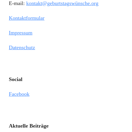
E-mail:
kontakt@geburtstagswünsche.org
Kontaktformular
Impressum
Datenschutz
Social
Facebook
Aktuelle Beiträge