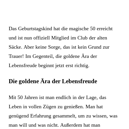
Das Geburtstagskind hat die magische 50 erreicht
und ist nun offiziell Mitglied im Club der alten
Säcke. Aber keine Sorge, das ist kein Grund zur
Trauer! Im Gegenteil, die goldene Ära der
Lebensfreude beginnt jetzt erst richtig.
Die goldene Ära der Lebensfreude
Mit 50 Jahren ist man endlich in der Lage, das
Leben in vollen Zügen zu genießen. Man hat
genügend Erfahrung gesammelt, um zu wissen, was
man will und was nicht. Außerdem hat man