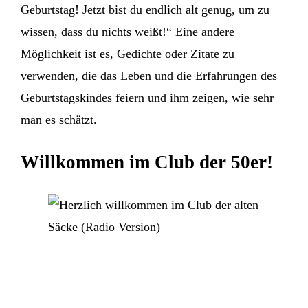
Geburtstag! Jetzt bist du endlich alt genug, um zu
wissen, dass du nichts weißt!“ Eine andere
Möglichkeit ist es, Gedichte oder Zitate zu
verwenden, die das Leben und die Erfahrungen des
Geburtstagskindes feiern und ihm zeigen, wie sehr
man es schätzt.
Willkommen im Club der 50er!