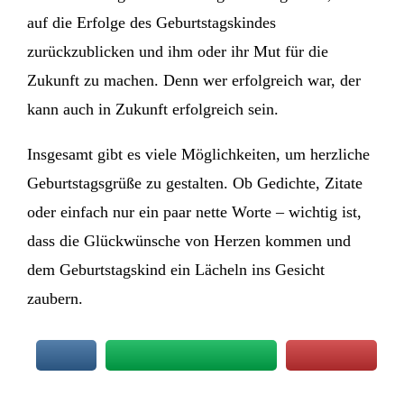
auf die Erfolge des Geburtstagskindes
zurückzublicken und ihm oder ihr Mut für die
Zukunft zu machen. Denn wer erfolgreich war, der
kann auch in Zukunft erfolgreich sein.
Insgesamt gibt es viele Möglichkeiten, um herzliche
Geburtstagsgrüße zu gestalten. Ob Gedichte, Zitate
oder einfach nur ein paar nette Worte – wichtig ist,
dass die Glückwünsche von Herzen kommen und
dem Geburtstagskind ein Lächeln ins Gesicht
zaubern.