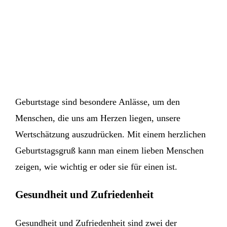
Geburtstage sind besondere Anlässe, um den
Menschen, die uns am Herzen liegen, unsere
Wertschätzung auszudrücken. Mit einem herzlichen
Geburtstagsgruß kann man einem lieben Menschen
zeigen, wie wichtig er oder sie für einen ist.
Gesundheit und Zufriedenheit
Gesundheit und Zufriedenheit sind zwei der