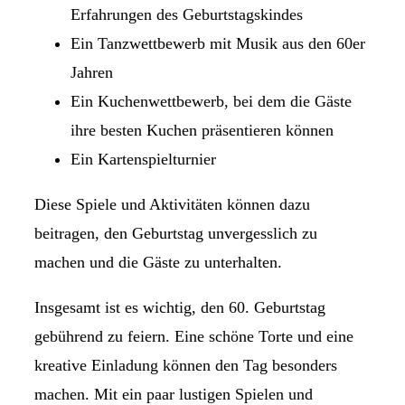
Erfahrungen des Geburtstagskindes
Ein Tanzwettbewerb mit Musik aus den 60er
Jahren
Ein Kuchenwettbewerb, bei dem die Gäste
ihre besten Kuchen präsentieren können
Ein Kartenspielturnier
Diese Spiele und Aktivitäten können dazu
beitragen, den Geburtstag unvergesslich zu
machen und die Gäste zu unterhalten.
Insgesamt ist es wichtig, den 60. Geburtstag
gebührend zu feiern. Eine schöne Torte und eine
kreative Einladung können den Tag besonders
machen. Mit ein paar lustigen Spielen und