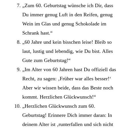
„Zum 60. Geburtstag wünsche ich Dir, dass
Du immer genug Luft in den Reifen, genug
Wein im Glas und genug Schokolade im
Schrank hast.“
„60 Jahre und kein bisschen leise! Bleib so
laut, lustig und lebendig, wie Du bist. Alles
Gute zum Geburtstag!“
„Im Alter von 60 Jahren hast Du offiziell das
Recht, zu sagen: ‚Früher war alles besser!‘
Aber wir wissen beide, dass das Beste noch
kommt. Herzlichen Glückwunsch!“
„Herzlichen Glückwunsch zum 60.
Geburtstag! Erinnere Dich immer daran: In
deinem Alter ist ‚runterfallen und sich nicht