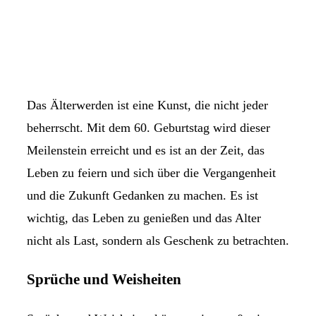
Das Älterwerden ist eine Kunst, die nicht jeder
beherrscht. Mit dem 60. Geburtstag wird dieser
Meilenstein erreicht und es ist an der Zeit, das
Leben zu feiern und sich über die Vergangenheit
und die Zukunft Gedanken zu machen. Es ist
wichtig, das Leben zu genießen und das Alter
nicht als Last, sondern als Geschenk zu betrachten.
Sprüche und Weisheiten