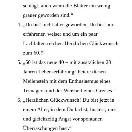
schlägt, auch wenn die Blätter ein wenig
grauer geworden sind.“
„Du bist nicht älter geworden, Du bist nur
erfahrener, weiser und um ein paar
Lachfalten reicher. Herzlichen Glückwunsch
zum 60.!“
„60 ist das neue 40 – mit zusätzlichen 20
Jahren Lebenserfahrung! Feiere diesen
Meilenstein mit dem Enthusiasmus eines
Teenagers und der Weisheit eines Greises.“
„Herzlichen Glückwunsch! Du bist jetzt in
einem Alter, in dem Du lachst, hustest, niest
und gleichzeitig Angst vor spontanen
Überraschungen hast.“