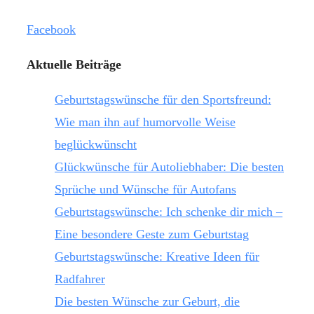
Facebook
Aktuelle Beiträge
Geburtstagswünsche für den Sportsfreund:
Wie man ihn auf humorvolle Weise
beglückwünscht
Glückwünsche für Autoliebhaber: Die besten
Sprüche und Wünsche für Autofans
Geburtstagswünsche: Ich schenke dir mich –
Eine besondere Geste zum Geburtstag
Geburtstagswünsche: Kreative Ideen für
Radfahrer
Die besten Wünsche zur Geburt, die