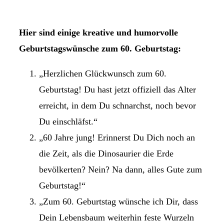
Hier sind einige kreative und humorvolle
Geburtstagswünsche zum 60. Geburtstag:
„Herzlichen Glückwunsch zum 60.
Geburtstag! Du hast jetzt offiziell das Alter
erreicht, in dem Du schnarchst, noch bevor
Du einschläfst.“
„60 Jahre jung! Erinnerst Du Dich noch an
die Zeit, als die Dinosaurier die Erde
bevölkerten? Nein? Na dann, alles Gute zum
Geburtstag!“
„Zum 60. Geburtstag wünsche ich Dir, dass
Dein Lebensbaum weiterhin feste Wurzeln