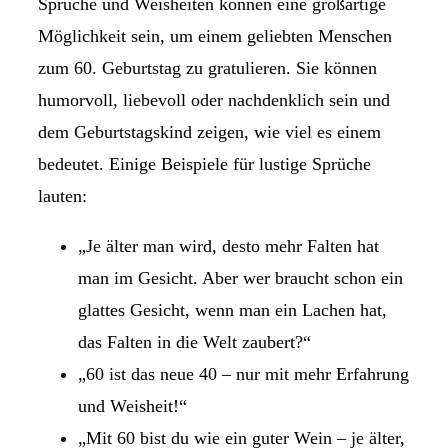
Sprüche und Weisheiten können eine großartige
Möglichkeit sein, um einem geliebten Menschen
zum 60. Geburtstag zu gratulieren. Sie können
humorvoll, liebevoll oder nachdenklich sein und
dem Geburtstagskind zeigen, wie viel es einem
bedeutet. Einige Beispiele für lustige Sprüche
lauten:
„Je älter man wird, desto mehr Falten hat
man im Gesicht. Aber wer braucht schon ein
glattes Gesicht, wenn man ein Lachen hat,
das Falten in die Welt zaubert?“
„60 ist das neue 40 – nur mit mehr Erfahrung
und Weisheit!“
„Mit 60 bist du wie ein guter Wein – je älter,