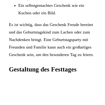
Ein selbstgemachtes Geschenk wie ein
Kuchen oder ein Bild.
Es ist wichtig, dass das Geschenk Freude bereitet
und das Geburtstagskind zum Lachen oder zum
Nachdenken bringt. Eine Geburtstagsparty mit
Freunden und Familie kann auch ein großartiges
Geschenk sein, um den besonderen Tag zu feiern.
Gestaltung des Festtages