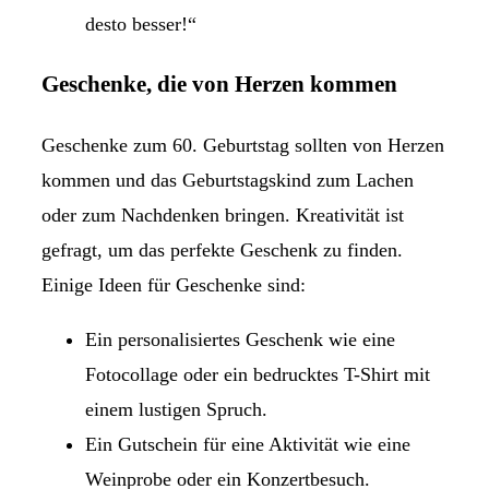
desto besser!“
Geschenke, die von Herzen kommen
Geschenke zum 60. Geburtstag sollten von Herzen
kommen und das Geburtstagskind zum Lachen
oder zum Nachdenken bringen. Kreativität ist
gefragt, um das perfekte Geschenk zu finden.
Einige Ideen für Geschenke sind:
Ein personalisiertes Geschenk wie eine
Fotocollage oder ein bedrucktes T-Shirt mit
einem lustigen Spruch.
Ein Gutschein für eine Aktivität wie eine
Weinprobe oder ein Konzertbesuch.