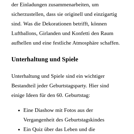
der Einladungen zusammenarbeiten, um
sicherzustellen, dass sie originell und einzigartig
sind. Was die Dekorationen betrifft, können
Luftballons, Girlanden und Konfetti den Raum
aufhellen und eine festliche Atmosphäre schaffen.
Unterhaltung und Spiele
Unterhaltung und Spiele sind ein wichtiger
Bestandteil jeder Geburtstagsparty. Hier sind
einige Ideen für den 60. Geburtstag:
Eine Diashow mit Fotos aus der
Vergangenheit des Geburtstagskindes
Ein Quiz über das Leben und die