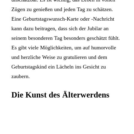
Zügen zu genießen und jeden Tag zu schätzen.
Eine Geburtstagswunsch-Karte oder -Nachricht
kann dazu beitragen, dass sich der Jubilar an
seinem besonderen Tag besonders geschätzt fühlt.
Es gibt viele Möglichkeiten, um auf humorvolle
und herzliche Weise zu gratulieren und dem
Geburtstagskind ein Lächeln ins Gesicht zu
zaubern.
Die Kunst des Älterwerdens