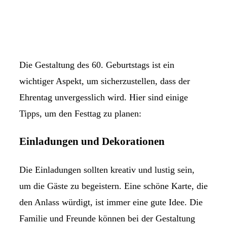
Die Gestaltung des 60. Geburtstags ist ein
wichtiger Aspekt, um sicherzustellen, dass der
Ehrentag unvergesslich wird. Hier sind einige
Tipps, um den Festtag zu planen:
Einladungen und Dekorationen
Die Einladungen sollten kreativ und lustig sein,
um die Gäste zu begeistern. Eine schöne Karte, die
den Anlass würdigt, ist immer eine gute Idee. Die
Familie und Freunde können bei der Gestaltung