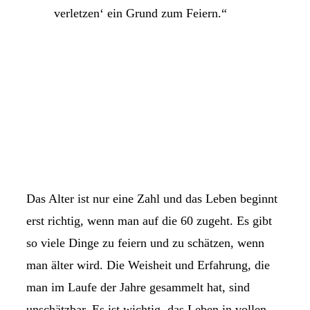
verletzen‘ ein Grund zum Feiern.“
Das Alter ist nur eine Zahl und das Leben beginnt
erst richtig, wenn man auf die 60 zugeht. Es gibt
so viele Dinge zu feiern und zu schätzen, wenn
man älter wird. Die Weisheit und Erfahrung, die
man im Laufe der Jahre gesammelt hat, sind
unschätzbar. Es ist wichtig, das Leben in vollen