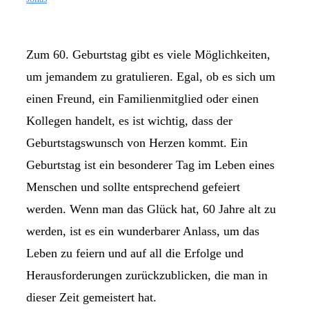
Zum 60. Geburtstag gibt es viele Möglichkeiten,
um jemandem zu gratulieren. Egal, ob es sich um
einen Freund, ein Familienmitglied oder einen
Kollegen handelt, es ist wichtig, dass der
Geburtstagswunsch von Herzen kommt. Ein
Geburtstag ist ein besonderer Tag im Leben eines
Menschen und sollte entsprechend gefeiert
werden. Wenn man das Glück hat, 60 Jahre alt zu
werden, ist es ein wunderbarer Anlass, um das
Leben zu feiern und auf all die Erfolge und
Herausforderungen zurückzublicken, die man in
dieser Zeit gemeistert hat.