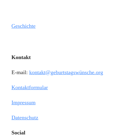
Geschichte
Kontakt
E-mail:
kontakt@geburtstagswünsche.org
Kontaktformular
Impressum
Datenschutz
Social