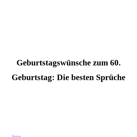
Geburtstagswünsche zum 60.
Geburtstag: Die besten Sprüche
Jonas